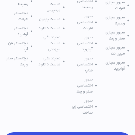
اختصاصی
سرور مجازی
هاست
رسپینا
رسپینا
افرانت
وردپرس
دیتاسنتر
سرور
سرور مجازی
هاست پایتون
افرانت
اختصاصی
رسپینا
افرانت
هاست دانلود
دیتاسنتر
سرور مجازی
آوابرید
سرور
نمایندگی
صفر و یک
اختصاصی
هاست
دیتاسنتر فن
سرور مجازی
آوابرید
میزبانی
آپ
مبین نت
سرور
نمایندگی
دیتاسنتر صفر
سرور مجازی
اختصاصی
هاست دانلود
و یک
آوابرید
فناپ
سرور
اختصاصی
صفر و یک
سرور
اختصاصی زیر
ساخت