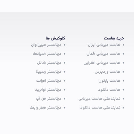
خرید هاست
کلوکیش ها
هاست میزبانی ایران
دیتاسنتر مبین وان
هاست میزبانی آلمان
دیتاسنتر آسیاتک
هاست میزبانی اکراین
دیتاسنتر شاتل
هاست وردپرس
دیتاسنتر رسپینا
هاست پایتون
دیتاسنتر افرانت
هاست دانلود
دیتاسنتر آوابرید
نمایندگی هاست میزبانی
دیتاسنتر فن آپ
نمایندگی هاست دانلود
دیتاسنتر صفر و یک