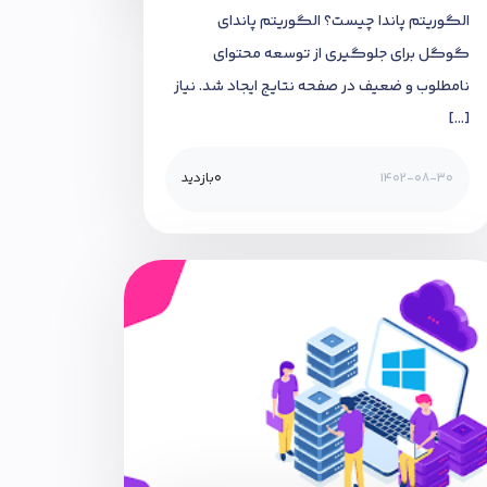
الگوریتم پاندا چیست؟ الگوریتم پاندای
گوگل برای جلوگیری از توسعه محتوای
نامطلوب و ضعیف در صفحه نتایج ایجاد شد. نیاز
[…]
1402-08-30
0
بازدید