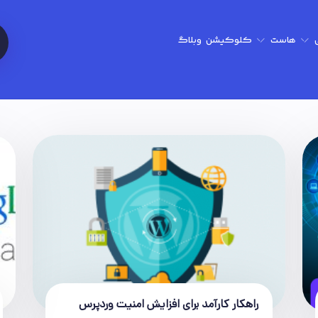
هاست
کلوکیشن
وبلاگ
راهکار کارآمد برای افزایش امنیت وردپرس