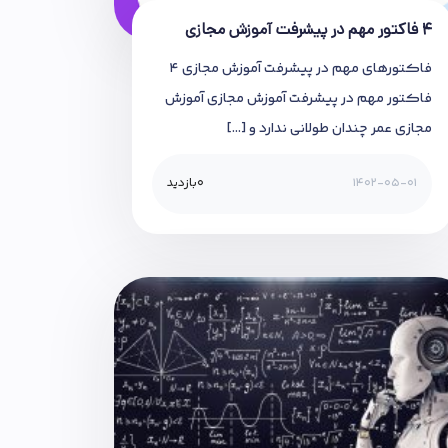
۴ فاکتور مهم در پیشرفت آموزش مجازی
فاکتورهای مهم در پیشرفت آموزش مجازی ۴
فاکتور مهم در پیشرفت آموزش مجازی آموزش
مجازی عمر چندان طولانی ندارد و […]
1402-05-01
0
بازدید