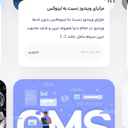
مزایای ویندوز نسبت به لینوکس
مزایای ویندوز نسبت به لینوکس بدون شک
ویندوز در تمام دنیا معروف ترین و شاید محبوب
ترین سیتم عامل باشد. […]
1402-05-14
0
بازدید