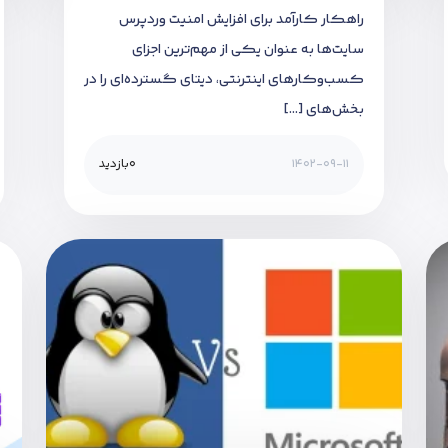
راهکار کارآمد برای افزایش امنیت وردپرس
سایت‌ها به عنوان یکی از مهم‌ترین اجزای
کسب‌وکارهای اینترنتی، دیتای گسترده‌ای را در
بخش‌های […]
1402-09-11
0
بازدید