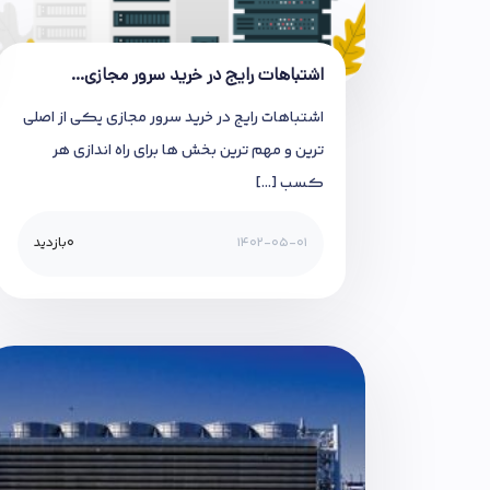
اشتباهات رایج در خرید سرور مجازی…
اشتباهات رایج در خرید سرور مجازی یکی از اصلی
ترین و مهم ترین بخش ها برای راه اندازی هر
کسب […]
1402-05-01
0
بازدید