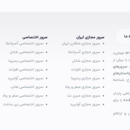
 ما
سرور مجازی ایران
سرور اختصاصی
سرور مجازی متقارن ایران
سرور اختصاصی آسیاتک
سرور مجازی آسیاتک
سرور اختصاصی شاتل
۱۳
فعالیت
با بیش از
سرور مجازی شاتل
سرور اختصاصی رسپینا
 سرورهای
سرور مجازی افرانت
سرور اختصاصی افرانت
تاسنترهای
سرور مجازی رسپینا
سرور اختصاصی آوابرید
ح، شناخته
سرور مجازی صفر و یک
سرور اختصاصی فناپ
ی پایدار،
سرور مجازی مبین نت
سرور اختصاصی صفر و یک
شده
را برای
سرور مجازی آوابرید
سرور اختصاصی زیر ساخت
و ارتقای