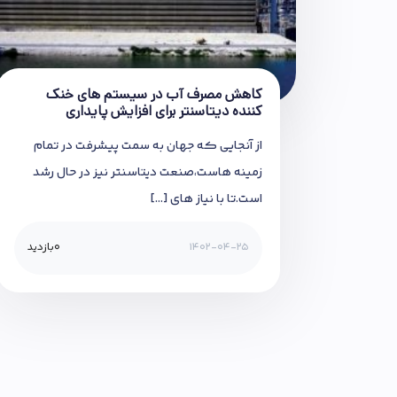
کاهش مصرف آب در سیستم های خنک
کننده دیتاسنتر برای افزایش پایداری
از آنجایی که جهان به سمت پیشرفت در تمام
زمینه هاست،صنعت دیتاسنتر نیز در حال رشد
است.تا با نیاز های […]
1402-04-25
0
بازدید