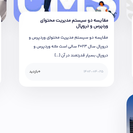
مقایسه دو سیستم مدیریت محتوای
وردپرس و دروپال
مقایسه دو سیستم مدیریت محتوای وردپرس و
دروپال سال 2023 سالی است که وردپرس و
دروپال بسیار قدرتمند در آن […]
1402-04-25
0
بازدید