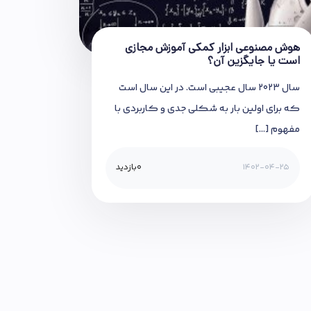
هوش مصنوعی ابزار کمکی آموزش مجازی
است یا جایگزین آن؟
سال 2023 سال عجیبی است. در این سال است
که برای اولین بار به شکلی جدی و کاربردی با
مفهوم […]
1402-04-25
0
بازدید