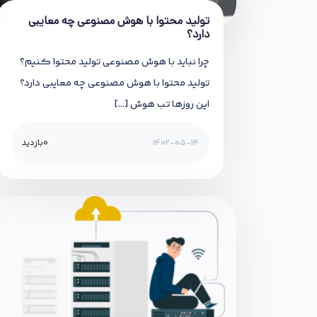
تولید محتوا با هوش مصنوعی چه معایبی
دارد؟
چرا نباید با هوش مصنوعی تولید محتوا کنیم؟
تولید محتوا با هوش مصنوعی چه معایبی دارد؟
این روزها تب هوش […]
1402-05-14
0
بازدید