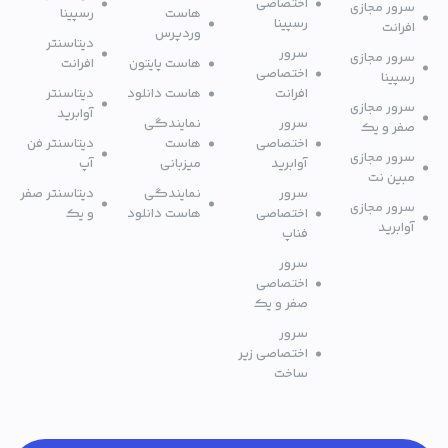
اختصاصی
سرور مجازی
هاست
رسپینا
رسپینا
افرانت
وردپرس
دیتاسنتر
سرور
سرور مجازی
هاست پایتون
افرانت
اختصاصی
رسپینا
افرانت
هاست دانلود
دیتاسنتر
سرور مجازی
آوابرید
سرور
نمایندگی
صفر و یک
اختصاصی
هاست
دیتاسنتر فن
سرور مجازی
آوابرید
میزبانی
آپ
مبین نت
سرور
نمایندگی
دیتاسنتر صفر
سرور مجازی
اختصاصی
هاست دانلود
و یک
آوابرید
فناپ
سرور
اختصاصی
صفر و یک
سرور
اختصاصی زیر
ساخت