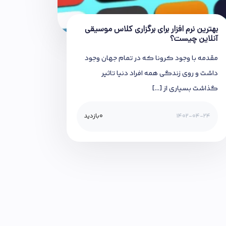
بهترین نرم افزار برای برگزاری کلاس موسیقی
آنلاین چیست؟
مقدمه با وجود کرونا که در تمام جهان وجود
داشت و روی زندگی همه افراد دنیا تاثیر
گذاشت بسیاری از […]
1402-04-24
0
بازدید