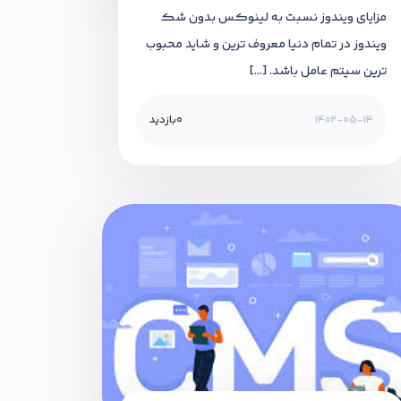
مزایای ویندوز نسبت به لینوکس بدون شک
ویندوز در تمام دنیا معروف ترین و شاید محبوب
ترین سیتم عامل باشد. […]
1402-05-14
0
بازدید