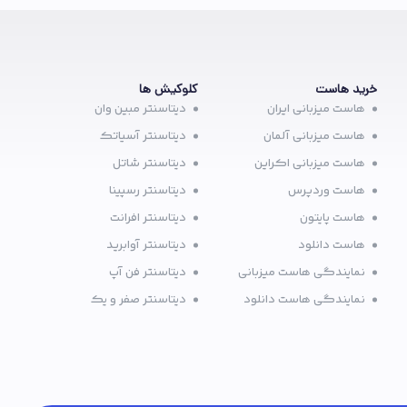
خرید هاست
کلوکیش ها
هاست میزبانی ایران
دیتاسنتر مبین وان
هاست میزبانی آلمان
دیتاسنتر آسیاتک
هاست میزبانی اکراین
دیتاسنتر شاتل
هاست وردپرس
دیتاسنتر رسپینا
هاست پایتون
دیتاسنتر افرانت
هاست دانلود
دیتاسنتر آوابرید
نمایندگی هاست میزبانی
دیتاسنتر فن آپ
نمایندگی هاست دانلود
دیتاسنتر صفر و یک