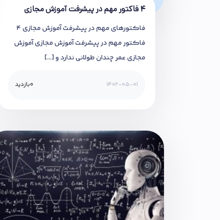
۴ فاکتور مهم در پیشرفت آموزش مجازی
فاکتورهای مهم در پیشرفت آموزش مجازی ۴
فاکتور مهم در پیشرفت آموزش مجازی آموزش
مجازی عمر چندان طولانی ندارد و […]
1402-05-01
0
بازدید