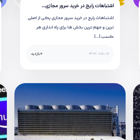
اشتباهات رایج در خرید سرور مجازی…
اشتباهات رایج در خرید سرور مجازی یکی از اصلی
ترین و مهم ترین بخش ها برای راه اندازی هر
کسب […]
1402-05-01
0
بازدید