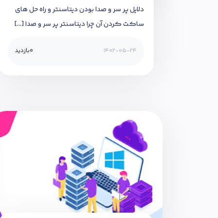
دلایل پر سر و صدا بودن دیتاسنتر و راه حل های
ساکت کردن آن چرا دیتاسنتر پر سر و صدا […]
1402-05-24
0
بازدید