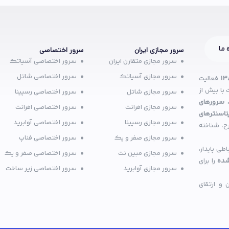
 ما
سرور مجازی ایران
سرور اختصاصی
سرور مجازی متقارن ایران
سرور اختصاصی آسیاتک
سرور مجازی آسیاتک
سرور اختصاصی شاتل
۱۳
فعالیت
با بیش از
سرور مجازی شاتل
سرور اختصاصی رسپینا
 سرورهای
سرور مجازی افرانت
سرور اختصاصی افرانت
تاسنترهای
سرور مجازی رسپینا
سرور اختصاصی آوابرید
ح، شناخته
سرور مجازی صفر و یک
سرور اختصاصی فناپ
ی پایدار،
سرور مجازی مبین نت
سرور اختصاصی صفر و یک
شده
را برای
سرور مجازی آوابرید
سرور اختصاصی زیر ساخت
و ارتقای