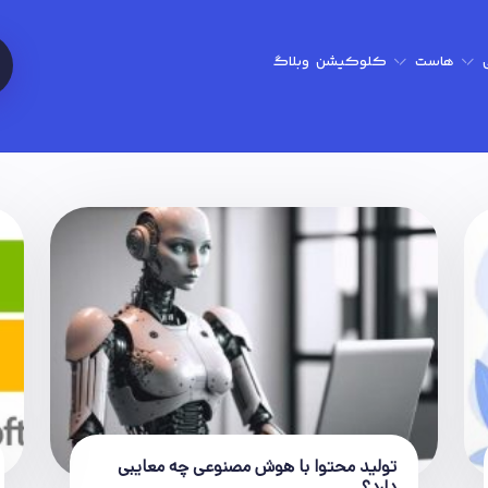
هاست
کلوکیشن
وبلاگ
تولید محتوا با هوش مصنوعی چه معایبی
دارد؟