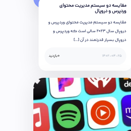
مقایسه دو سیستم مدیریت محتوای
وردپرس و دروپال
مقایسه دو سیستم مدیریت محتوای وردپرس و
دروپال سال 2023 سالی است که وردپرس و
دروپال بسیار قدرتمند در آن […]
1402-04-25
0
بازدید