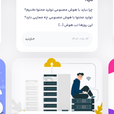
چرا نباید با هوش مصنوعی تولید محتوا کنیم؟
تولید محتوا با هوش مصنوعی چه معایبی دارد؟
این روزها تب هوش […]
1402-05-14
0
بازدید