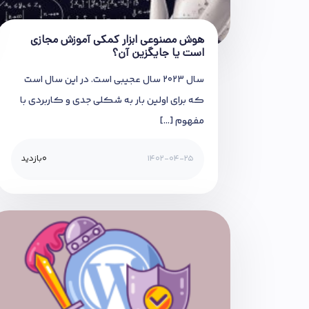
هوش مصنوعی ابزار کمکی آموزش مجازی
است یا جایگزین آن؟
سال 2023 سال عجیبی است. در این سال است
که برای اولین بار به شکلی جدی و کاربردی با
مفهوم […]
1402-04-25
0
بازدید