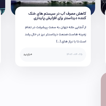
کاهش مصرف آب در سیستم های خنک
کننده دیتاسنتر برای افزایش پایداری
از آنجایی که جهان به سمت پیشرفت در تمام
زمینه هاست،صنعت دیتاسنتر نیز در حال رشد
است.تا با نیاز های […]
1402-04-25
0
بازدید