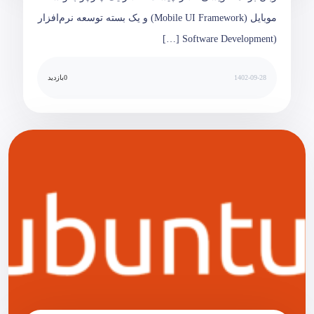
موبایل (Mobile UI Framework) و یک بسته توسعه نرم‌افزار
(Software Development […]
1402-09-28
0
بازدید