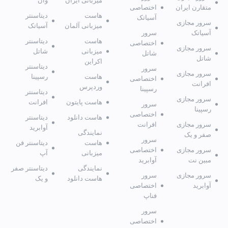
میزبانی ایران
وان
متقارن ایران
اختصاصی
هاست
دیتاسنتر
آسیاتک
سرور مجازی
میزبانی آلمان
آسیاتک
آسیاتک
سرور
هاست
دیتاسنتر
اختصاصی
سرور مجازی
میزبانی
شاتل
شاتل
شاتل
اکراین
دیتاسنتر
سرور
سرور مجازی
هاست
رسپینا
اختصاصی
افرانت
وردپرس
رسپینا
دیتاسنتر
سرور مجازی
هاست پایتون
افرانت
سرور
رسپینا
اختصاصی
هاست دانلود
دیتاسنتر
سرور مجازی
افرانت
آوابرید
نمایندگی
صفر و یک
سرور
هاست
دیتاسنتر فن
سرور مجازی
اختصاصی
میزبانی
آپ
مبین نت
آوابرید
نمایندگی
دیتاسنتر صفر
سرور مجازی
سرور
هاست دانلود
و یک
آوابرید
اختصاصی
فناپ
سرور
اختصاصی