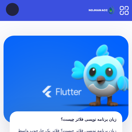
زبان برنامه نویسی فلاتر چیست؟
زبان برنامه نویسی فلاتر چیست؟ فلاتر یک چارچوب واسط