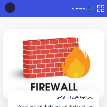
بررسی انواع فایروال لینوکس
بررسی انواع فایروال لینوکس فایروال لینوکس چیست؟