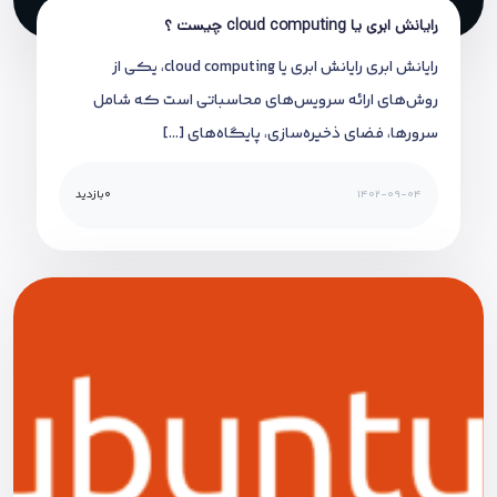
رایانش ابری یا cloud computing چیست ؟
رایانش ابری رایانش ابری یا cloud computing، یکی از
روش‌های ارائه سرویس‌های محاسباتی است که شامل
سرورها، فضای ذخیره‌سازی‌، پایگاه‌های […]
1402-09-04
0
بازدید