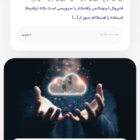
فایروال لینوکس راهکار یا سرویسی است که ترافیک
شبکه را هنگام عبور از […]
1403-02-04
0
بازدید