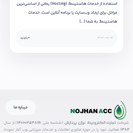
استفاده از خدمات هاستینگ (Hosting) یکی از اساسی‌ترین
مراحل برای ایجاد وب‌سایت یا برنامه آنلاین است. خدمات
هاستینگ به شما […]
1402-07-12
0
بازدید
درباره ما
شرکت
تجارت الکترونیک نوژن پردازش
(شناسه ملی:
14010354876
) از سال
۱۳۸۴
فعالیت خود را در حوزه فناوری اطلاعات و خدمات میزبانی وب آغاز نموده