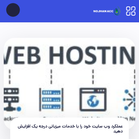
عملکرد وب سایت خود را با خدمات میزبانی درجه یک افزایش
دهید