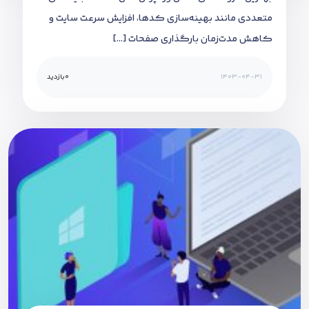
متعددی مانند بهینه‌سازی کدها، افزایش سرعت سایت و
کاهش مدت‌زمان بارگذاری صفحات […]
1403-04-31
0
بازدید