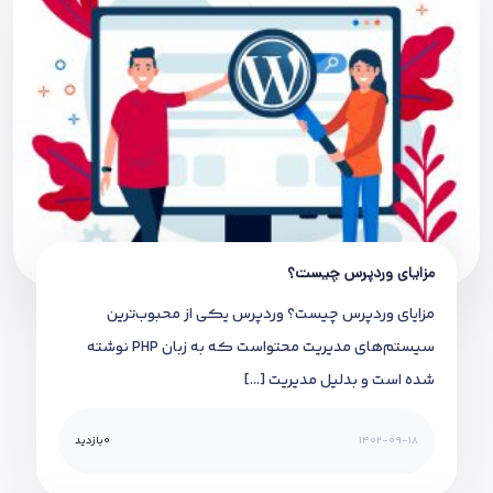
مزایای وردپرس چیست؟
مزایای وردپرس چیست؟ وردپرس یکی از محبوب‌ترین
سیستم‌های مدیریت محتواست که به زبان PHP نوشته
شده است و بدلیل مدیریت […]
1402-09-18
0
بازدید