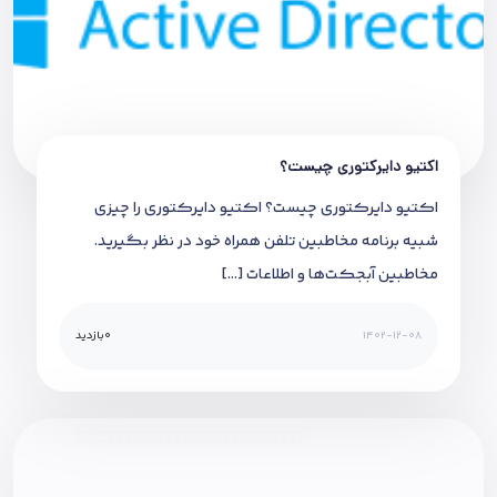
اکتیو دایرکتوری چیست؟
اکتیو دایرکتوری چیست؟ اکتیو دایرکتوری را چیزی
شبیه برنامه مخاطبین تلفن همراه خود در نظر بگیرید.
مخاطبین آبجکت‌ها و اطلاعات […]
1402-12-08
0
بازدید