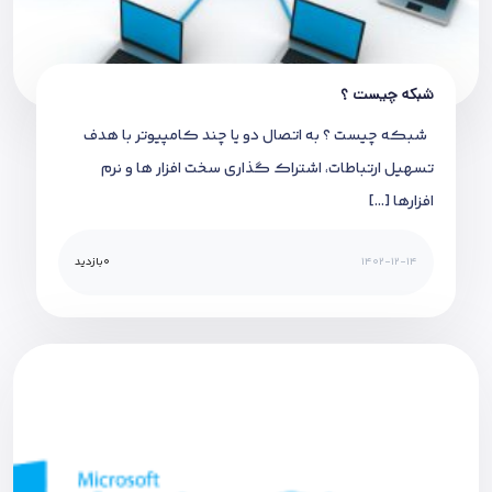
شبکه چیست ؟
شبکه چیست ؟ به اتصال دو یا چند کامپیوتر با هدف
تسهیل ارتباطات، اشتراک گذاری سخت افزار ها و نرم
افزارها […]
1402-12-14
0
بازدید