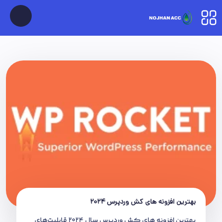
بهترین افزونه های کش وردپرس 2024
بهترین افزونه های کش وردپرس سال 2024 قابلیت‌های