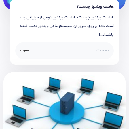
هاست ویندوز چیست؟
هاست ویندوز چیست؟ هاست ویندوز، نوعی از میزبانی وب
است که بر روی سرور آن سیستم عامل ویندوز نصب شده
باشد […]
1403-04-17
0
بازدید