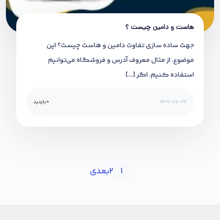
هاست و دامین چیست ؟
جهت ساده سازی تفاوت دامین و هاست چیست؟ این
موضوع، از مثال معروف آدرس و فروشگاه می‌توانیم
استفاده کنیم. اگر […]
1401-06-27
0
بازدید
2
بعدی