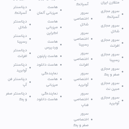
متقارن ایران
آسیاتک
هاست
دیتاسنتر
سرور مجازی
سرور
میزبانی آلمان
آسیاتک
آسیاتک
اختصاصی
هاست
دیتاسنتر
شاتل
سرور مجازی
میزبانی
شاتل
شاتل
سرور
اکراین
دیتاسنتر
اختصاصی
سرور مجازی
هاست
رسپینا
رسپینا
افرانت
وردپرس
دیتاسنتر
سرور
سرور مجازی
هاست پایتون
افرانت
اختصاصی
رسپینا
افرانت
هاست دانلود
دیتاسنتر
سرور مجازی
آوابرید
سرور
نمایندگی
صفر و یک
اختصاصی
هاست
دیتاسنتر فن
سرور مجازی
آوابرید
میزبانی
آپ
مبین نت
سرور
نمایندگی
دیتاسنتر صفر
سرور مجازی
اختصاصی
هاست دانلود
و یک
آوابرید
فناپ
سرور
اختصاصی
صفر و یک