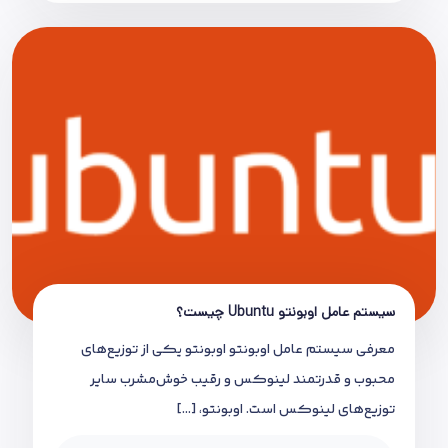
سیستم عامل اوبونتو Ubuntu چیست؟
معرفی سیستم عامل اوبونتو اوبونتو یکی از توزیع‌های
محبوب و قدرتمند لینوکس و رقیب خوش‌مشرب سایر
توزیع‌های لینوکس است. اوبونتو، […]