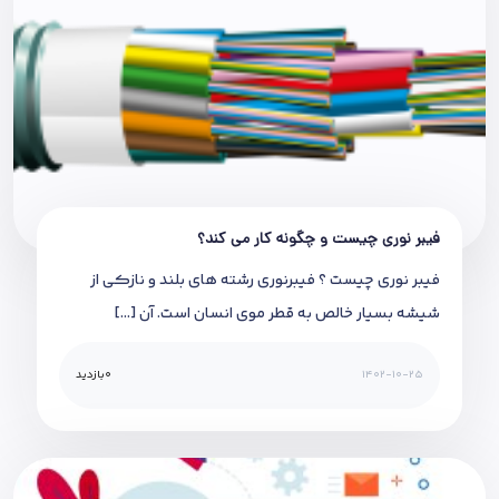
فیبر نوری چیست و چگونه کار می کند؟
فیبر نوری چیست ؟ فیبرنوری رشته های بلند و نازکی از
شیشه بسیار خالص به قطر موی انسان است. آن […]
1402-10-25
0
بازدید