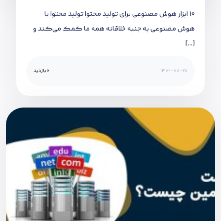
10 ابزار هوش مصنوعی برای تولید محتوا تولید محتوا با
هوش مصنوعی به جنبه خلاقانه همه ما کمک می‌کند و
[…]
1402-08-28
0
بازدید