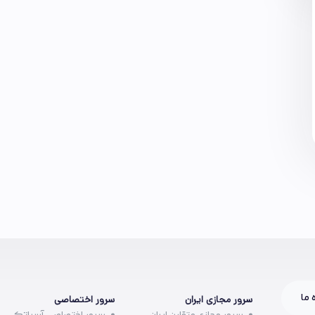
 ما
سرور مجازی ایران
سرور اختصاصی