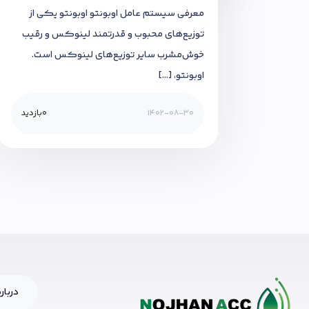
معرفی سیستم عامل اوبونتو اوبونتو یکی از
توزیع‌های محبوب و قدرتمند لینوکس و رقیب
خوش‌مشرب سایر توزیع‌های لینوکس است.
اوبونتو، […]
1402-08-30
0
بازدید
درباره