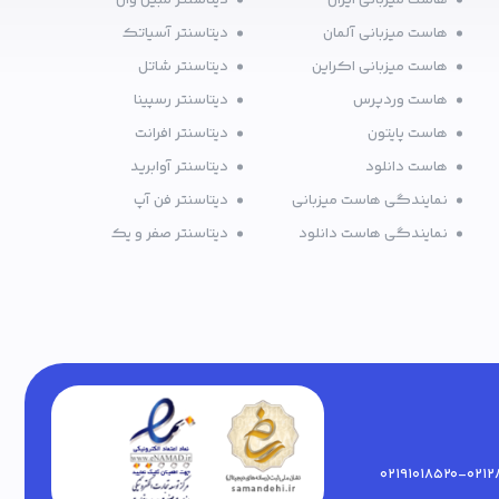
هاست میزبانی ایران
دیتاسنتر مبین وان
هاست میزبانی آلمان
دیتاسنتر آسیاتک
هاست میزبانی اکراین
دیتاسنتر شاتل
هاست وردپرس
دیتاسنتر رسپینا
هاست پایتون
دیتاسنتر افرانت
هاست دانلود
دیتاسنتر آوابرید
نمایندگی هاست میزبانی
دیتاسنتر فن آپ
نمایندگی هاست دانلود
دیتاسنتر صفر و یک