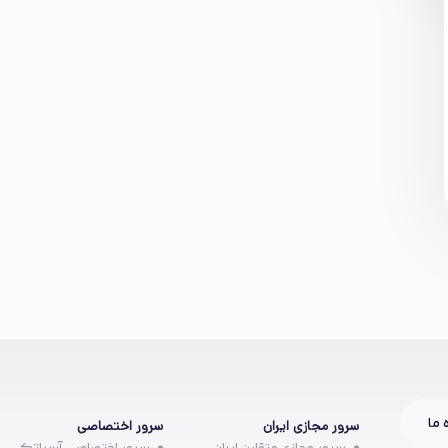
 ما
سرور مجازی ایران
سرور اختصاصی