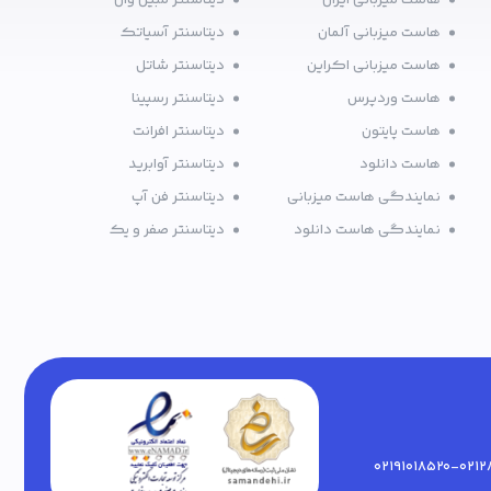
هاست میزبانی ایران
دیتاسنتر مبین وان
هاست میزبانی آلمان
دیتاسنتر آسیاتک
هاست میزبانی اکراین
دیتاسنتر شاتل
هاست وردپرس
دیتاسنتر رسپینا
هاست پایتون
دیتاسنتر افرانت
هاست دانلود
دیتاسنتر آوابرید
نمایندگی هاست میزبانی
دیتاسنتر فن آپ
نمایندگی هاست دانلود
دیتاسنتر صفر و یک