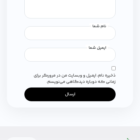
نام شما
ایمیل شما
ذخیره نام، ایمیل و وبسایت من در مرورگر برای
زمانی که دوباره دیدگاهی می‌نویسم.
ارسال