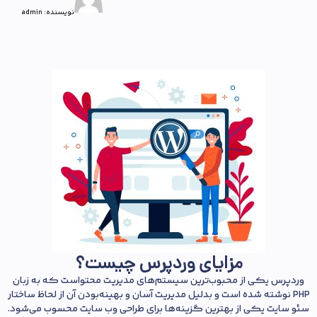
نویسنده:
admin
مزایای وردپرس چیست؟
وردپرس یکی از محبوب‌ترین سیستم‌های مدیریت محتواست که به زبان
PHP نوشته شده است و بدلیل مدیریت آسان و بهینه‌بودن آن از لحاظ ساختار
سئو سایت یکی از بهترین گزینه‌ها برای طراحی وب سایت محسوب می‌شود.