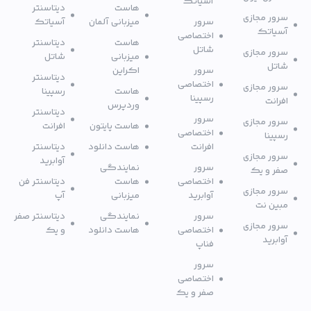
آسیاتک
هاست
دیتاسنتر
سرور مجازی
سرور
میزبانی آلمان
آسیاتک
آسیاتک
اختصاصی
هاست
دیتاسنتر
شاتل
سرور مجازی
میزبانی
شاتل
شاتل
سرور
اکراین
دیتاسنتر
اختصاصی
سرور مجازی
هاست
رسپینا
رسپینا
افرانت
وردپرس
دیتاسنتر
سرور
سرور مجازی
هاست پایتون
افرانت
اختصاصی
رسپینا
افرانت
هاست دانلود
دیتاسنتر
سرور مجازی
آوابرید
سرور
نمایندگی
صفر و یک
اختصاصی
هاست
دیتاسنتر فن
سرور مجازی
آوابرید
میزبانی
آپ
مبین نت
سرور
نمایندگی
دیتاسنتر صفر
سرور مجازی
اختصاصی
هاست دانلود
و یک
آوابرید
فناپ
سرور
اختصاصی
صفر و یک