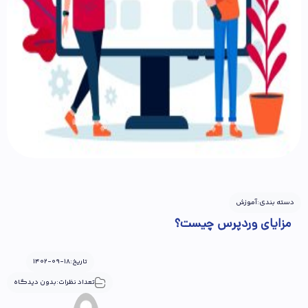
دسته بندی:
آموزش
مزایای وردپرس چیست؟
تاریخ:
1402-09-18
تعداد نظرات:
بدون دیدگاه