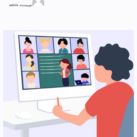
نویسنده:
admin