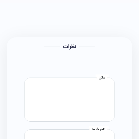
نظرات
متن
نام شما