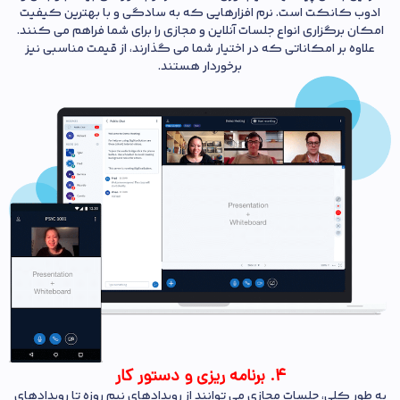
ادوب کانکت
است. نرم افزارهایی که به سادگی و با بهترین کیفیت
امکان برگزاری انواع جلسات آنلاین و مجازی را برای شما فراهم می کنند.
علاوه بر امکاناتی که در اختیار شما می گذارند، از قیمت مناسبی نیز
برخوردار هستند.
4. برنامه ریزی و دستور کار
به طور کلی، جلسات مجازی می توانند از رویدادهای نیم روزه تا رویدادهای