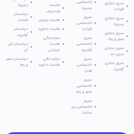
اختصاصی
سرور مجازی
هاست
رسپینا
رسپینا
افرانت
وردپرس
دیتاسنتر
سرور
سرور مجازی
هاست پایتون
افرانت
اختصاصی
رسپینا
افرانت
هاست دانلود
دیتاسنتر
سرور مجازی
آوابرید
سرور
نمایندگی
صفر و یک
اختصاصی
هاست
دیتاسنتر فن
سرور مجازی
آوابرید
میزبانی
آپ
مبین نت
سرور
نمایندگی
دیتاسنتر صفر
سرور مجازی
اختصاصی
هاست دانلود
و یک
آوابرید
فناپ
سرور
اختصاصی
صفر و یک
سرور
اختصاصی زیر
ساخت