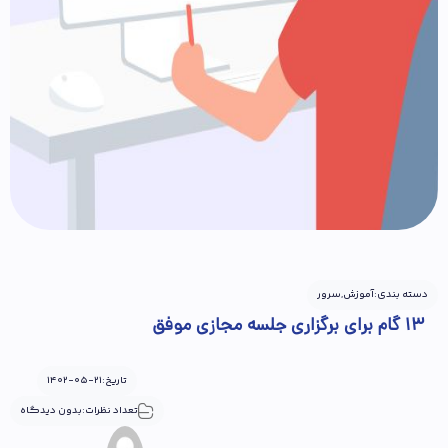
دسته بندی:
آموزش
,
سرور
13 گام برای برگزاری جلسه مجازی موفق
تاریخ:
1402-05-21
تعداد نظرات:
بدون دیدگاه