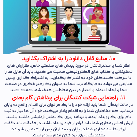
10. منابع قابل دانلود را به اشتراک بگذارید
اگر شما یا سخنرانانتان در مورد بینش های صنعتی خاص، گزارش های
تحقیقاتی یا کتاب های الکترونیکی صحبت می کنید، باید آن فایل ها را
با شرکت کنندگان خود به اشتراک بگذارید. به اشتراک گذاری چنین
منابعی می تواند به جایگاه برند شما به عنوان یک رهبر فکری در صنعت
شما و ایجاد اعتماد و اعتبار در بین مخاطبان هدف شما کمک کند.
11. راهنمایی شرکت کنندگان برای برداشتن گام بعدی
در حالت ایده‌آل، شما باید ارائه خود را با یک فراخوان برای اقدام واضح به پایان
برسانید که مخاطبان شما را به اقدام وادار می‌کند. خواه آن ها نیاز به ثبت
نام برای یک رویداد آینده، یا برنامه ریزی یک تماس آزمایشی داشته باشند.
ارزش اجلاس مجازی شما باید فراتر از خود رویداد باشد. در حقیقت باید گفت
ارزش جلسه مجازی شما در پایان و بعد از آن پس از راهنمایی شرکت
کنندگان برای برداشتن قدم بعدی است.