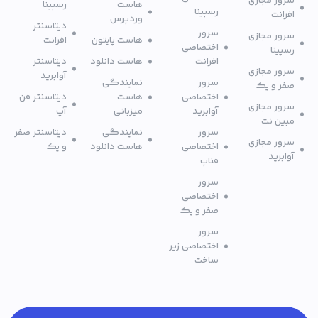
سرور مجازی
هاست
رسپینا
رسپینا
افرانت
وردپرس
دیتاسنتر
سرور
سرور مجازی
هاست پایتون
افرانت
اختصاصی
رسپینا
افرانت
هاست دانلود
دیتاسنتر
سرور مجازی
آوابرید
سرور
نمایندگی
صفر و یک
اختصاصی
هاست
دیتاسنتر فن
سرور مجازی
آوابرید
میزبانی
آپ
مبین نت
سرور
نمایندگی
دیتاسنتر صفر
سرور مجازی
اختصاصی
هاست دانلود
و یک
آوابرید
فناپ
سرور
اختصاصی
صفر و یک
سرور
اختصاصی زیر
ساخت