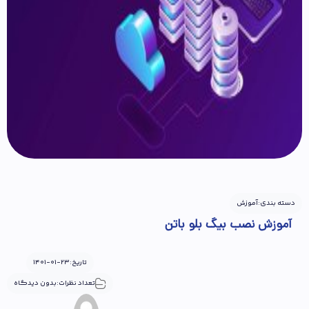
دسته بندی:
آموزش
آموزش نصب بیگ بلو باتن
تاریخ:
1401-01-23
تعداد نظرات:
بدون دیدگاه